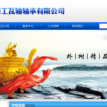
产品介绍
服务中心
人才招聘
联系我们
详细信息
DETAIL