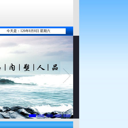
今天是：126年8月8日 星期六