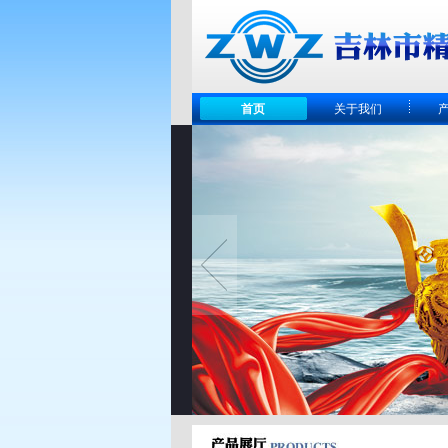
首页
关于我们