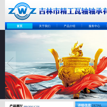
首页
关于我们
产品介绍
服务中心
详细信息
DETAIL