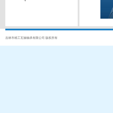
吉林市精工瓦轴轴承有限公司 版权所有
吉ICP备07002962号-1