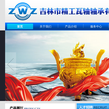
首页
关于我们
产品介绍
服务中心
人才招聘
RECRUIT