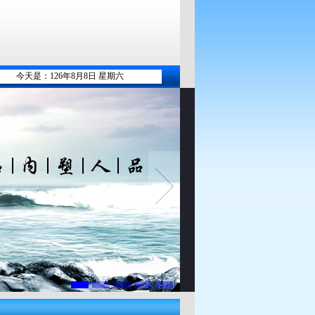
今天是：126年8月8日 星期六