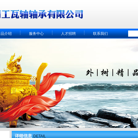
产品介绍
服务中心
人才招聘
联系我们
详细信息
DETAIL