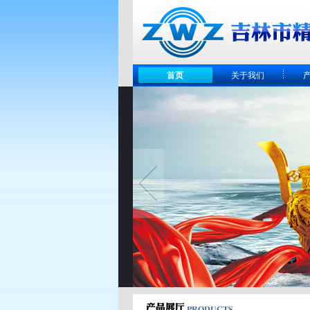
首页
关于我们