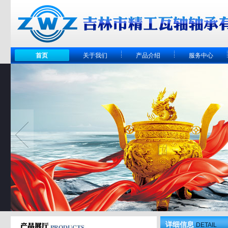
首页
关于我们
产品介绍
服务中心
详细信息
DETAIL